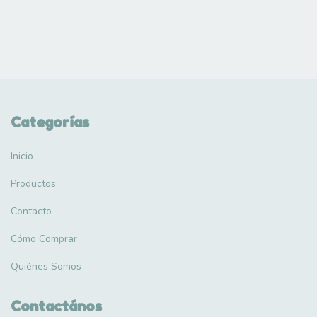
Categorías
Inicio
Productos
Contacto
Cómo Comprar
Quiénes Somos
Contactános