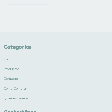
Categorías
Inicio
Productos
Contacto
Cómo Comprar
Quiénes Somos