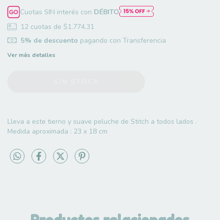
Cuotas SIN interés con
DÉBITO
12
cuotas de
$1.774,31
5% de descuento
pagando con Transferencia
Ver más detalles
Lleva a este tierno y suave peluche de Stitch a todos lados .
Medida aproximada : 23 x 18 cm