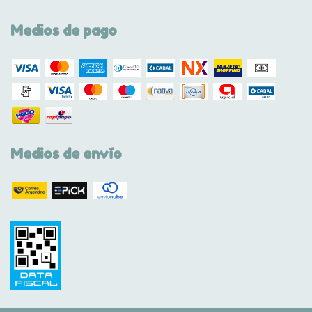
Medios de pago
Medios de envío