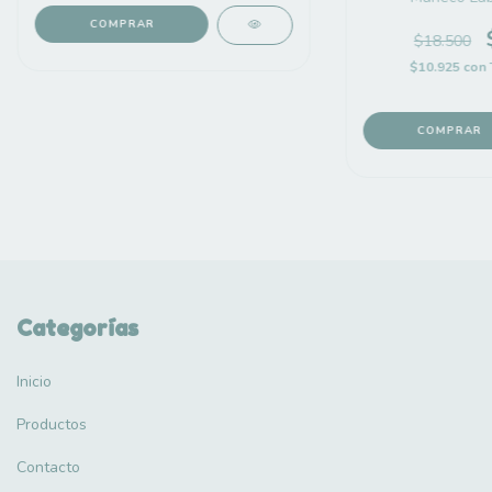
COMPRAR
$18.500
$10.925
con
COMPRAR
Categorías
Inicio
Productos
Contacto