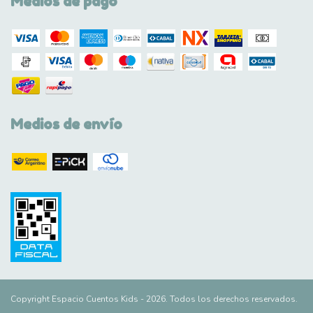
Medios de pago
Medios de envío
Copyright Espacio Cuentos Kids - 2026. Todos los derechos reservados.