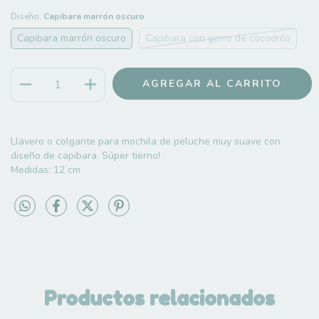
Diseño:
Capibara marrón oscuro
Capibara marrón oscuro
Capibara con gorro de cocodrilo
Llavero o colgante para mochila de peluche muy suave con
diseño de capibara. Súper tierno!
Medidas: 12 cm
Productos relacionados