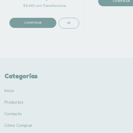
$8.455
con
Transferencia
Categorías
Inicio
Productos
Contacto
Cómo Comprar