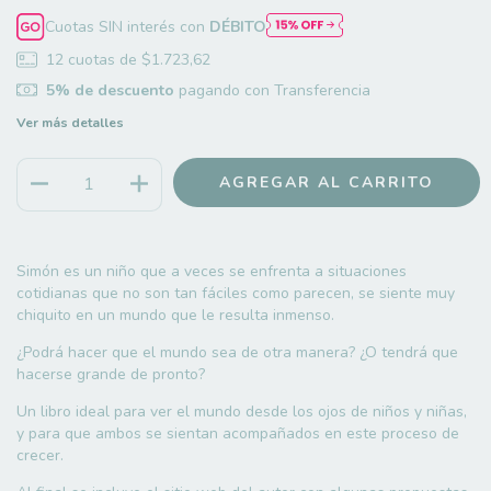
Cuotas SIN interés con
DÉBITO
12
cuotas de
$1.723,62
5% de descuento
pagando con Transferencia
Ver más detalles
Simón es un niño que a veces se enfrenta a situaciones
cotidianas que no son tan fáciles como parecen, se siente muy
chiquito en un mundo que le resulta inmenso.
¿Podrá hacer que el mundo sea de otra manera? ¿O tendrá que
hacerse grande de pronto?
Un libro ideal para ver el mundo desde los ojos de niños y niñas,
y para que ambos se sientan acompañados en este proceso de
crecer.