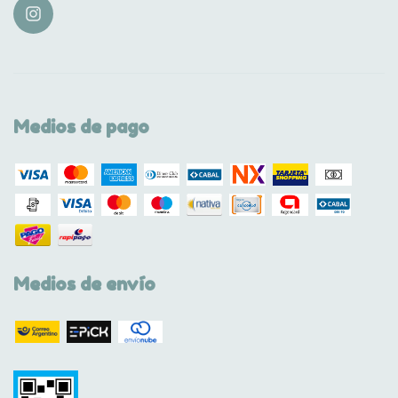
Medios de pago
Medios de envío