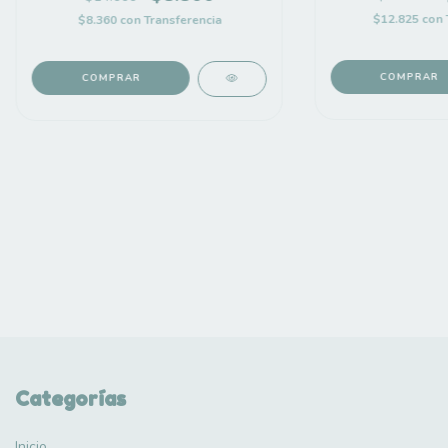
$12.825
con
$8.360
con
Transferencia
Categorías
Inicio