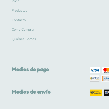
Inicio
Productos
Contacto
Cómo Comprar
Quiénes Somos
Medios de pago
Medios de envío