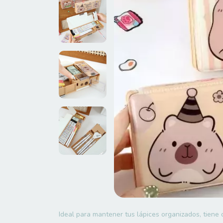
Ideal para mantener tus lápices organizados, tien